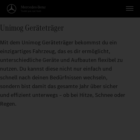
Unimog Geräteträger
Mit dem Unimog Geräteträger bekommst du ein
einzigartiges Fahrzeug, das es dir ermöglicht,
unterschiedliche Geräte und Aufbauten flexibel zu
nutzen. Du kannst diese nicht nur einfach und
schnell nach deinen Bedürfnissen wechseln,
sondern bist damit das gesamte Jahr über sicher
und effizient unterwegs – ob bei Hitze, Schnee oder
Regen.