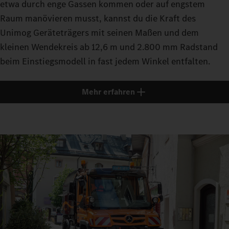
etwa durch enge Gassen kommen oder auf engstem
Raum manövieren musst, kannst du die Kraft des
Unimog Geräteträgers mit seinen Maßen und dem
kleinen Wendekreis ab 12,6 m und 2.800 mm Radstand
beim Einstiegsmodell in fast jedem Winkel entfalten.
Mehr erfahren