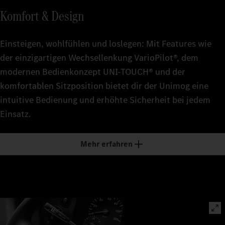
Komfort & Design
Einsteigen, wohlfühlen und loslegen: Mit Features wie
der einzigartigen Wechsellenkung VarioPilot®, dem
modernen Bedienkonzept UNI-TOUCH® und der
komfortablen Sitzposition bietet dir der Unimog eine
intuitive Bedienung und erhöhte Sicherheit bei jedem
Einsatz.
Mehr erfahren