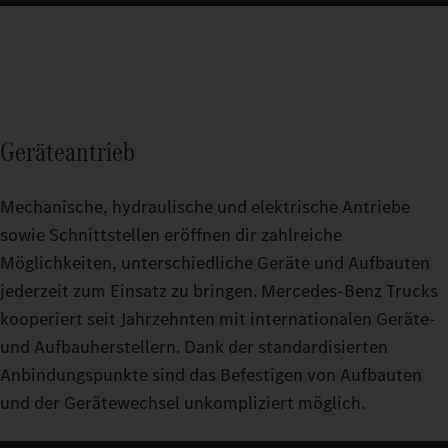
Geräteantrieb
Mechanische, hydraulische und elektrische Antriebe
sowie Schnittstellen eröffnen dir zahlreiche
Möglichkeiten, unterschiedliche Geräte und Aufbauten
jederzeit zum Einsatz zu bringen. Mercedes‑Benz Trucks
kooperiert seit Jahrzehnten mit internationalen Geräte-
und Aufbauherstellern. Dank der standardisierten
Anbindungspunkte sind das Befestigen von Aufbauten
und der Gerätewechsel unkompliziert möglich.