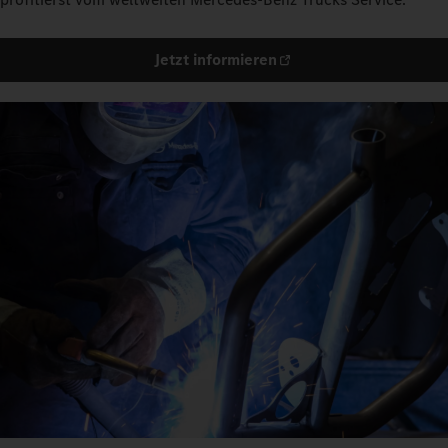
Jetzt informieren