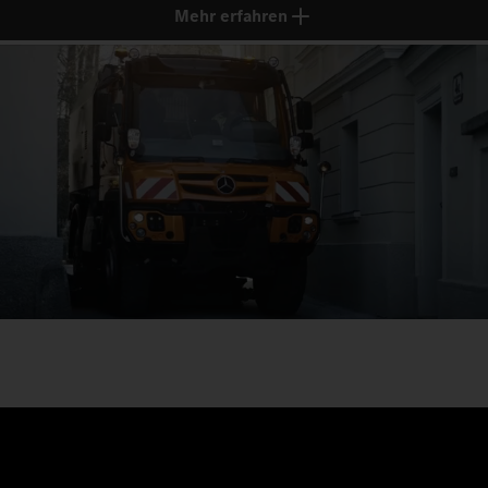
Mehr erfahren