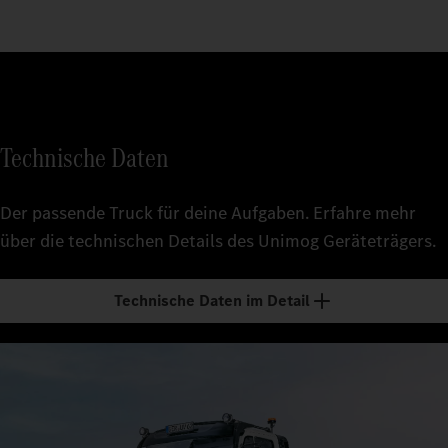
Technische Daten
Der passende Truck für deine Aufgaben. Erfahre mehr
über die technischen Details des Unimog Geräteträgers.
Technische Daten im Detail