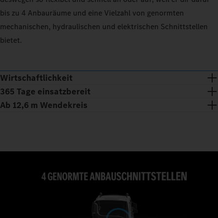
bis zu 4 Anbauräume und eine Vielzahl von genormten
mechanischen, hydraulischen und elektrischen Schnittstellen
bietet.
Wirtschaftlichkeit
365 Tage einsatzbereit
Ab 12,6 m Wendekreis