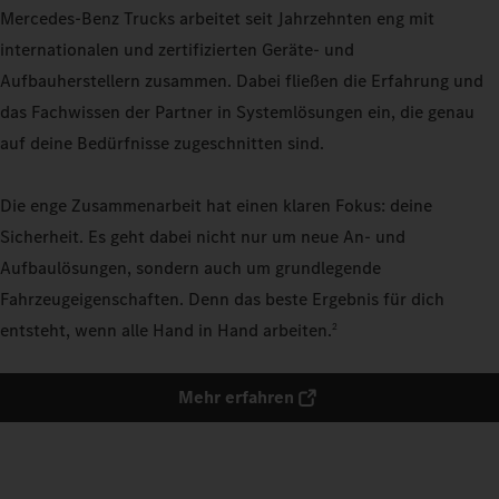
Mercedes‑Benz Trucks arbeitet seit Jahrzehnten eng mit
internationalen und zertifizierten Geräte- und
Aufbauherstellern zusammen. Dabei fließen die Erfahrung und
das Fachwissen der Partner in Systemlösungen ein, die genau
auf deine Bedürfnisse zugeschnitten sind.
Die enge Zusammenarbeit hat einen klaren Fokus: deine
Sicherheit. Es geht dabei nicht nur um neue An- und
Aufbaulösungen, sondern auch um grundlegende
Fahrzeugeigenschaften. Denn das beste Ergebnis für dich
entsteht, wenn alle Hand in Hand arbeiten.
2
Mehr erfahren