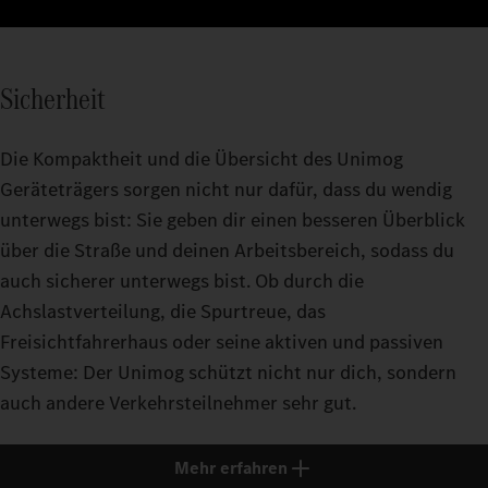
Sicherheit
Die Kompaktheit und die Übersicht des Unimog
Geräteträgers sorgen nicht nur dafür, dass du wendig
unterwegs bist: Sie geben dir einen besseren Überblick
über die Straße und deinen Arbeitsbereich, sodass du
auch sicherer unterwegs bist. Ob durch die
Achslastverteilung, die Spurtreue, das
Freisichtfahrerhaus oder seine aktiven und passiven
Systeme: Der Unimog schützt nicht nur dich, sondern
auch andere Verkehrsteilnehmer sehr gut.
Mehr erfahren