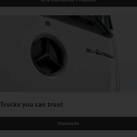
Trucks you can trust
Startseite