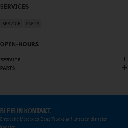
SERVICES
SERVICE
PARTS
OPEN-HOURS
SERVICE
PARTS
BLEIB IN KONTAKT.
Entdecke Mercedes-Benz Trucks auf unseren digitalen
Kanälen.