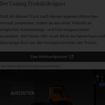
Der Unimog Produktdesigner
Stell dir deinen Truck nach deinen eigenen Wünschen
virtuell zusammen, indem du aus einer Vielzahl an
möglichen Ausstattungs- und Fahrzeugvarianten
auswählst. Wirf einen 360-Grad-Blick ins Fahrerhaus und
überzeuge dich von den Konzeptvorteilen des Trucks.
Zum Webkonfigurator*
* Der Webkonfigurator ist mobil nicht erreichbar.