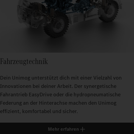
Fahrzeugtechnik
Dein Unimog unterstützt dich mit einer Vielzahl von
Innovationen bei deiner Arbeit. Der synergetische
Fahrantrieb EasyDrive oder die hydropneumatische
Federung an der Hinterachse machen den Unimog
effizient, komfortabel und sicher.
Mehr erfahren