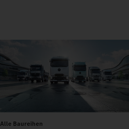
Alle Baureihen