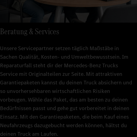
Beratung & Services
Unsere Servicepartner setzen täglich Maßstäbe in
Sachen Qualität, Kosten- und Umweltbewusstsein. Im
Reparaturfall steht dir der Mercedes‑Benz Trucks
Service mit Originalteilen zur Seite. Mit attraktiven
Garantiepaketen kannst du deinen Truck absichern und
so unvorhersehbaren wirtschaftlichen Risiken
vorbeugen. Wähle das Paket, das am besten zu deinen
Bedürfnissen passt und gehe gut vorbereitet in deinen
Einsatz. Mit den Garantiepaketen, die beim Kauf eines
Neufahrzeugs dazugebucht werden können, hältst du
deinen Truck am Laufen.