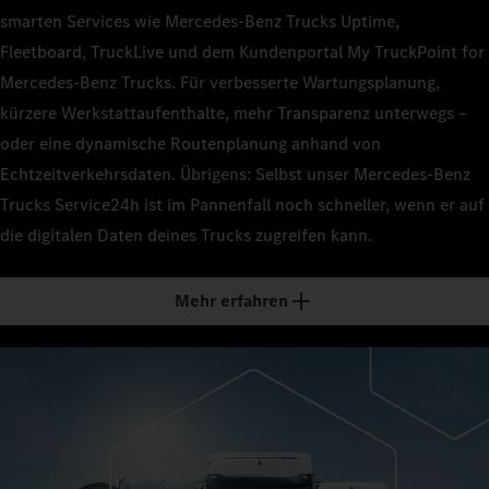
smarten Services wie Mercedes‑Benz Trucks Uptime,
Fleetboard, TruckLive und dem Kundenportal My TruckPoint for
Mercedes‑Benz Trucks. Für verbesserte Wartungsplanung,
kürzere Werkstattaufenthalte, mehr Transparenz unterwegs –
oder eine dynamische Routenplanung anhand von
Echtzeitverkehrsdaten. Übrigens: Selbst unser Mercedes‑Benz
Trucks Service24h ist im Pannenfall noch schneller, wenn er auf
die digitalen Daten deines Trucks zugreifen kann.
Mehr erfahren