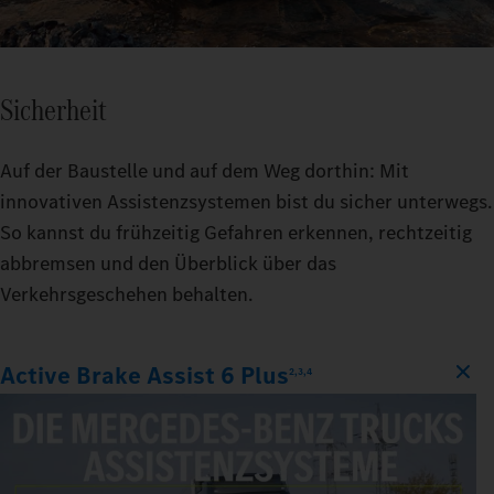
Sicherheit
Auf der Baustelle und auf dem Weg dorthin: Mit
innovativen Assistenzsystemen bist du sicher unterwegs.
So kannst du frühzeitig Gefahren erkennen, rechtzeitig
abbremsen und den Überblick über das
Verkehrsgeschehen behalten.
Active Brake Assist 6 Plus
2,3,4