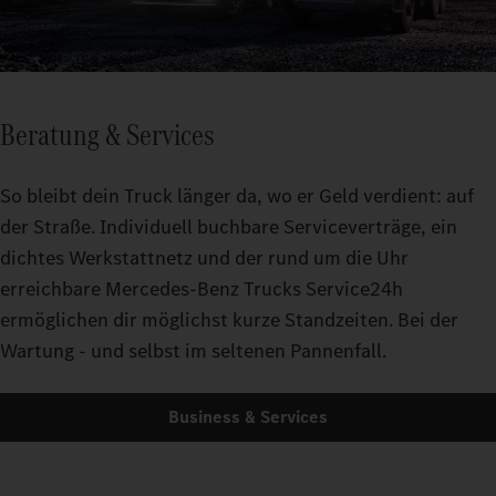
Beratung & Services
So bleibt dein Truck länger da, wo er Geld verdient: auf
der Straße. Individuell buchbare Serviceverträge, ein
dichtes Werkstattnetz und der rund um die Uhr
erreichbare Mercedes-Benz Trucks Service24h
ermöglichen dir möglichst kurze Standzeiten. Bei der
Wartung - und selbst im seltenen Pannenfall.
Business & Services