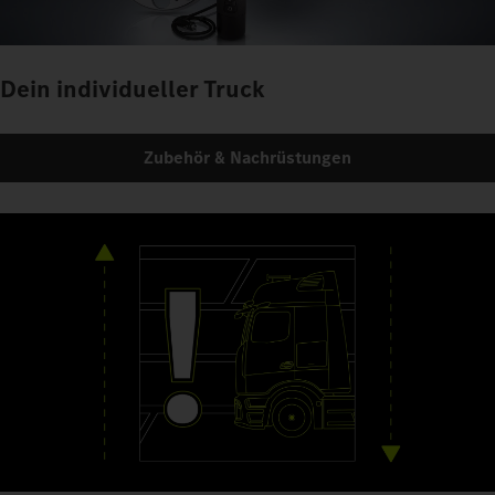
Dein individueller Truck
Zubehör & Nachrüstungen