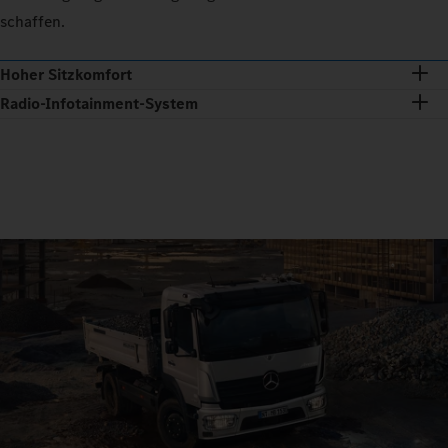
schaffen.
Hoher Sitzkomfort
Radio-Infotainment-System