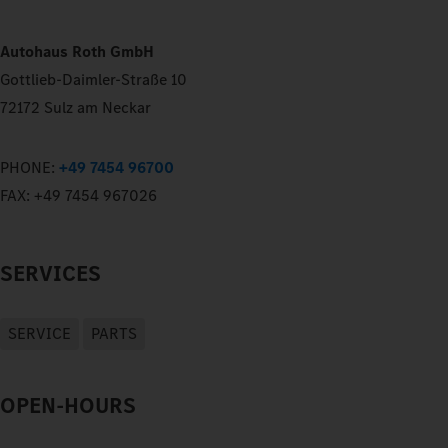
Autohaus Roth GmbH
Gottlieb-Daimler-Straße 10
72172 Sulz am Neckar
PHONE:
+49 7454 96700
FAX:
+49 7454 967026
SERVICES
SERVICE
PARTS
OPEN-HOURS