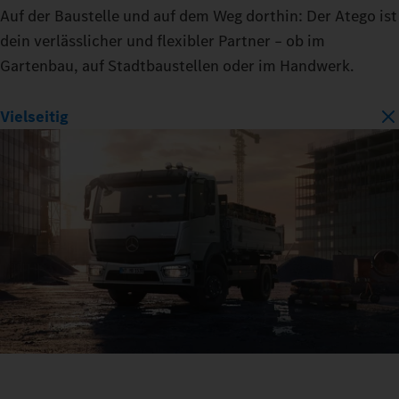
Auf der Baustelle und auf dem Weg dorthin: Der Atego ist
dein verlässlicher und flexibler Partner – ob im
Gartenbau, auf Stadtbaustellen oder im Handwerk.
Vielseitig