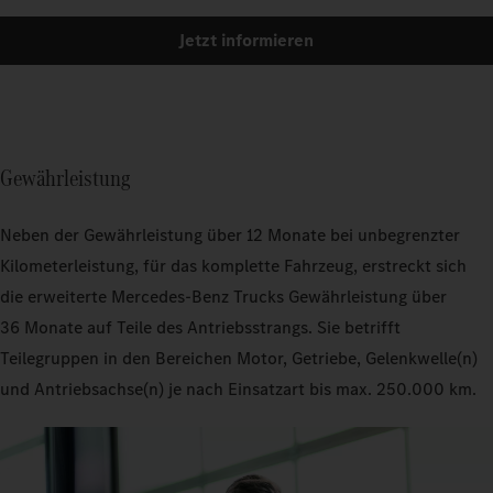
Jetzt informieren
Gewährleistung
Neben der Gewährleistung über 12 Monate bei unbegrenzter
Kilometerleistung, für das komplette Fahrzeug, erstreckt sich
die erweiterte Mercedes‑Benz Trucks Gewährleistung über
36 Monate auf Teile des Antriebsstrangs. Sie betrifft
Teilegruppen in den Bereichen Motor, Getriebe, Gelenkwelle(n)
und Antriebsachse(n) je nach Einsatzart bis max. 250.000 km.