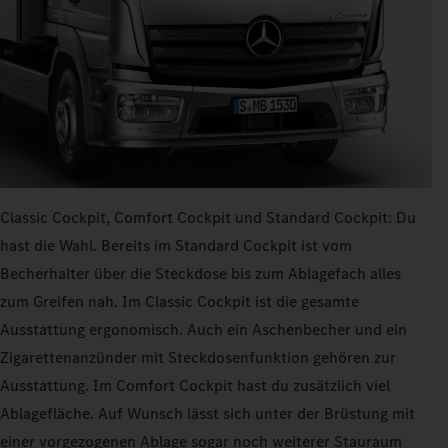
Classic Cockpit, Comfort Cockpit und Standard Cockpit: Du
hast die Wahl. Bereits im Standard Cockpit ist vom
Becherhalter über die Steckdose bis zum Ablagefach alles
zum Greifen nah. Im Classic Cockpit ist die gesamte
Ausstattung ergonomisch. Auch ein Aschenbecher und ein
Zigarettenanzünder mit Steckdosenfunktion gehören zur
Ausstattung. Im Comfort Cockpit hast du zusätzlich viel
Ablagefläche. Auf Wunsch lässt sich unter der Brüstung mit
einer vorgezogenen Ablage sogar noch weiterer Stauraum