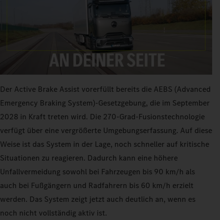
Der Active Brake Assist vorerfüllt bereits die AEBS (Advanced
Emergency Braking System)-Gesetzgebung, die im September
2028 in Kraft treten wird. Die 270‑Grad-Fusionstechnologie
verfügt über eine vergrößerte Umgebungserfassung. Auf diese
Weise ist das System in der Lage, noch schneller auf kritische
Situationen zu reagieren. Dadurch kann eine höhere
Unfallvermeidung sowohl bei Fahrzeugen bis 90 km/h als
auch bei Fußgängern und Radfahrern bis 60 km/h erzielt
werden. Das System zeigt jetzt auch deutlich an, wenn es
noch nicht vollständig aktiv ist.