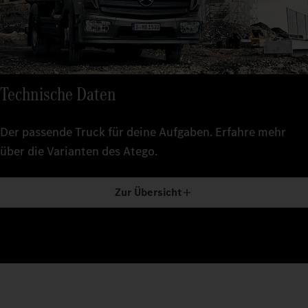
Technische Daten
Der passende Truck für deine Aufgaben. Erfahre mehr
über die Varianten des Atego.
Zur Übersicht