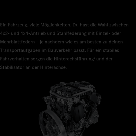
Ein Fahrzeug, viele Möglichkeiten. Du hast die Wahl zwischen
4x2‑ und 4x4‑Antrieb und Stahlfederung mit Einzel‑ oder
Mehrblattfedern – je nachdem wie es am besten zu deinen
Transportaufgaben im Bauverkehr passt. Für ein stabiles
Fahrverhalten sorgen die Hinterachsführung
und der
1
Stabilisator an der Hinterachse.