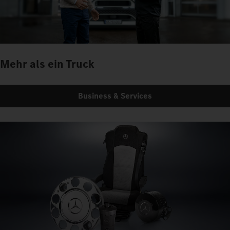
Mehr als ein Truck
Business & Services