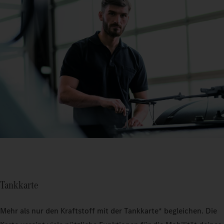
Tankkarte
Mehr als nur den Kraftstoff mit der Tankkarte* begleichen. Die