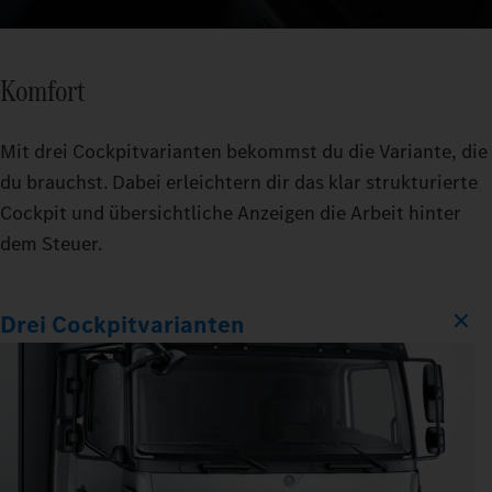
Komfort
Mit drei Cockpitvarianten bekommst du die Variante, die
du brauchst. Dabei erleichtern dir das klar strukturierte
Cockpit und übersichtliche Anzeigen die Arbeit hinter
dem Steuer.
Drei Cockpitvarianten