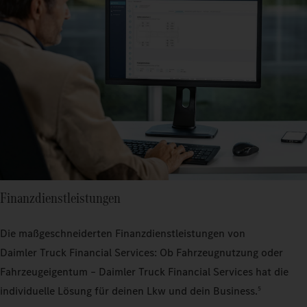
Finanzdienstleistungen
Die maßgeschneiderten Finanzdienstleistungen von
Daimler Truck Financial Services: Ob Fahrzeugnutzung oder
Fahrzeugeigentum – Daimler Truck Financial Services hat die
individuelle Lösung für deinen Lkw und dein Business.
5