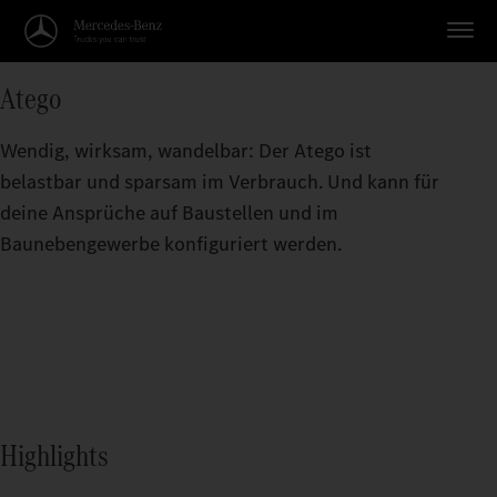
Atego
Wendig, wirksam, wandelbar: Der Atego ist
belastbar und sparsam im Verbrauch. Und kann für
deine Ansprüche auf Baustellen und im
Baunebengewerbe konfiguriert werden.
Highlights